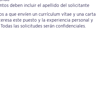
os deben incluir el apellido del solicitante
os a que envíen un currículum vítae y una carta
teresa este puesto y la experiencia personal y
Todas las solicitudes serán confidenciales.