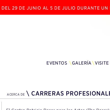
 DEL 29 DE JUNIO AL 5 DE JULIO DURANTE U
EVENTOS
GALERÍA
VISITE
\
CARRERAS PROFESIONAL
ACERCA DE