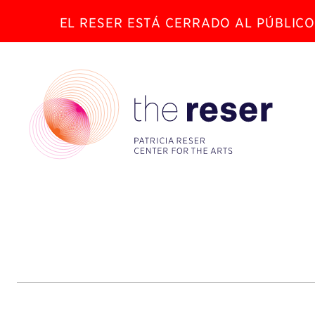
EL RESER ESTÁ CERRADO AL PÚBLICO