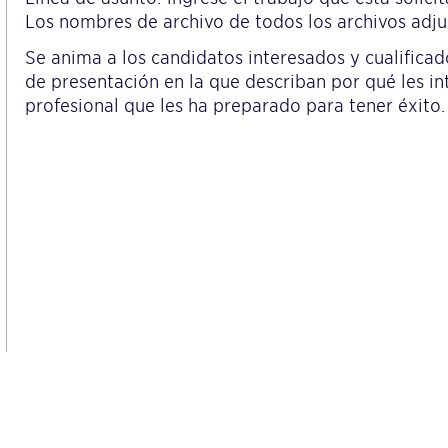
Los nombres de archivo de todos los archivos adjunt
Se anima a los candidatos interesados y cualificad
de presentación en la que describan por qué les in
profesional que les ha preparado para tener éxito. 