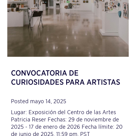
CONVOCATORIA DE
CURIOSIDADES PARA ARTISTAS
Posted mayo 14, 2025
Lugar: Exposición del Centro de las Artes
Patricia Reser Fechas: 29 de noviembre de
2025 - 17 de enero de 2026 Fecha límite: 20
de junio de 2025, 11:59 pm, PST