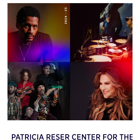
PATRICIA RESER CENTER FOR THE