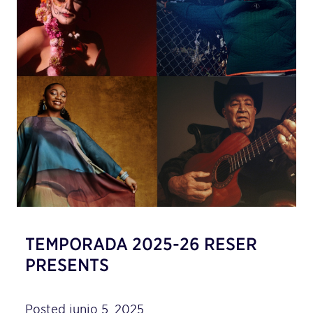
TEMPORADA 2025-26 RESER
PRESENTS
Posted junio 5, 2025