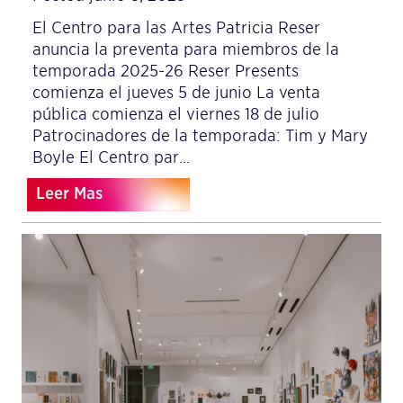
El Centro para las Artes Patricia Reser
anuncia la preventa para miembros de la
temporada 2025-26 Reser Presents
comienza el jueves 5 de junio La venta
pública comienza el viernes 18 de julio
Patrocinadores de la temporada: Tim y Mary
Boyle El Centro par...
Leer Mas