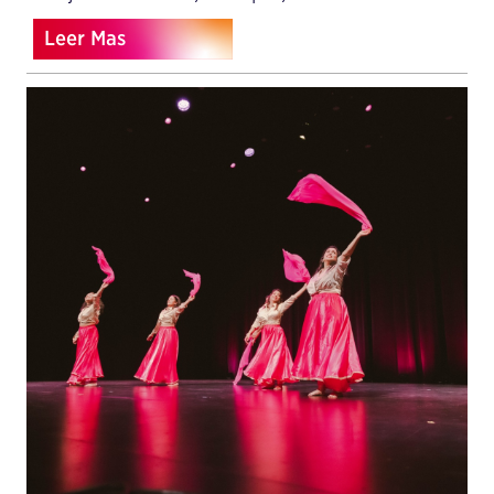
Leer Mas