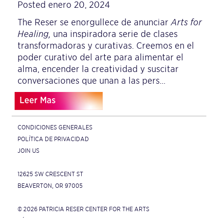
Posted enero 20, 2024
The Reser se enorgullece de anunciar
Arts for
Healing,
una inspiradora serie de clases
transformadoras y curativas. Creemos en el
poder curativo del arte para alimentar el
alma, encender la creatividad y suscitar
conversaciones que unan a las pers...
Leer Mas
CONDICIONES GENERALES
POLÍTICA DE PRIVACIDAD
JOIN US
12625 SW CRESCENT ST
BEAVERTON, OR 97005
© 2026 PATRICIA RESER CENTER FOR THE ARTS