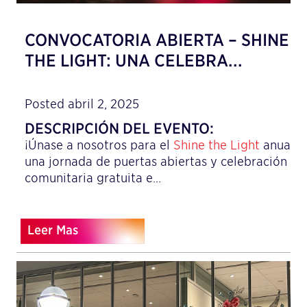
CONVOCATORIA ABIERTA – SHINE
THE LIGHT: UNA CELEBRA...
Posted abril 2, 2025
DESCRIPCIÓN DEL EVENTO:
¡Únase a nosotros para el
Shine the Light
anual,
una jornada de puertas abiertas y celebración
comunitaria gratuita e...
Leer Mas