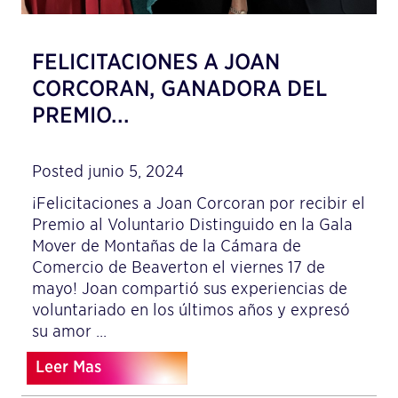
FELICITACIONES A JOAN
CORCORAN, GANADORA DEL
PREMIO...
Posted junio 5, 2024
¡Felicitaciones a Joan Corcoran por recibir el
Premio al Voluntario Distinguido en la Gala
Mover de Montañas de la Cámara de
Comercio de Beaverton el viernes 17 de
mayo! Joan compartió sus experiencias de
voluntariado en los últimos años y expresó
su amor ...
Leer Mas