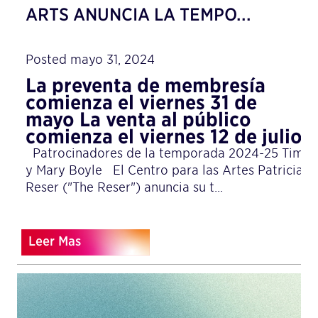
ARTS ANUNCIA LA TEMPO...
Posted mayo 31, 2024
La preventa de membresía
comienza el viernes 31 de
mayo La venta al público
comienza el viernes 12 de julio
Patrocinadores de la temporada 2024-25 Tim
y Mary Boyle El Centro para las Artes Patricia
Reser ("The Reser") anuncia su t...
Leer Mas