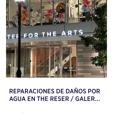
REPARACIONES DE DAÑOS POR
AGUA EN THE RESER / GALER...