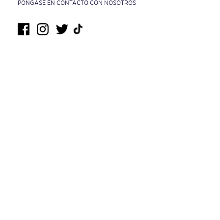
PÓNGASE EN CONTACTO CON NOSOTROS