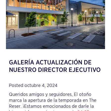
GALERÍA ACTUALIZACIÓN DE
NUESTRO DIRECTOR EJECUTIVO
Posted octubre 4, 2024
Queridos amigos y seguidores, El otoño
marca la apertura de la temporada en The
Reser. ¡Estamos emocionados de darle la