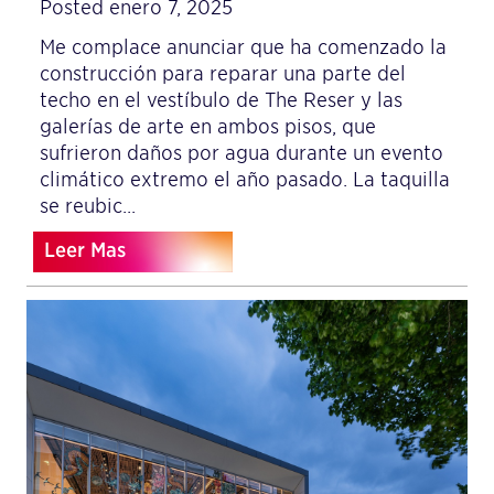
Posted enero 7, 2025
Me complace anunciar que ha comenzado la
construcción para reparar una parte del
techo en el vestíbulo de The Reser y las
galerías de arte en ambos pisos, que
sufrieron daños por agua durante un evento
climático extremo el año pasado. La taquilla
se reubic...
Leer Mas