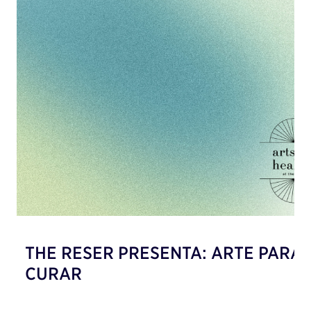
THE RESER PRESENTA: ARTE PARA
CURAR