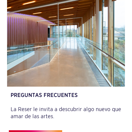
PREGUNTAS FRECUENTES
La Reser le invita a descubrir algo nuevo que
amar de las artes.