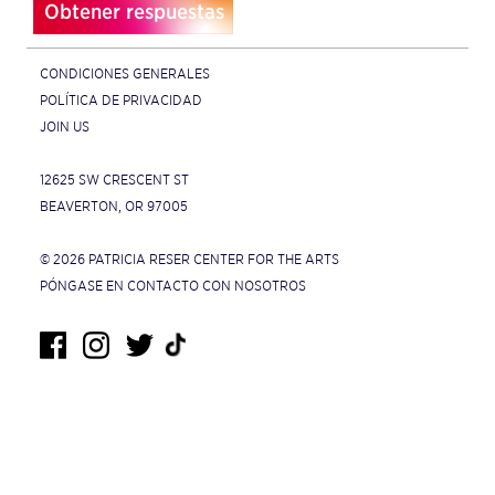
Obtener respuestas
CONDICIONES GENERALES
POLÍTICA DE PRIVACIDAD
JOIN US
12625 SW CRESCENT ST
BEAVERTON, OR 97005
© 2026 PATRICIA RESER CENTER FOR THE ARTS
PÓNGASE EN CONTACTO CON NOSOTROS