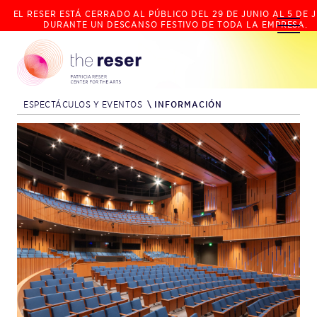
EL RESER ESTÁ CERRADO AL PÚBLICO DEL 29 DE JUNIO AL 5 DE J
DURANTE UN DESCANSO FESTIVO DE TODA LA EMPRESA.
ESPECTÁCULOS Y EVENTOS
\
INFORMACIÓN