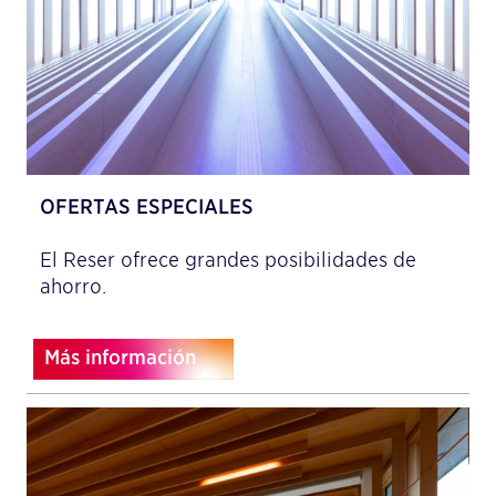
OFERTAS ESPECIALES
El Reser ofrece grandes posibilidades de
ahorro.
Más información