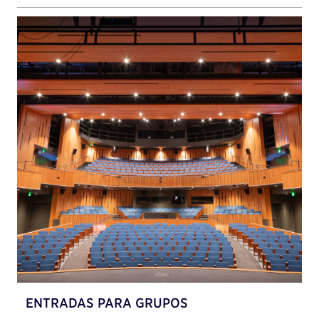
ENTRADAS PARA GRUPOS