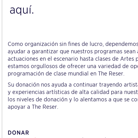
aquí.
Como organización sin fines de lucro, dependemos
ayudar a garantizar que nuestros programas sean 
actuaciones en el escenario hasta clases de Artes p
estamos orgullosos de ofrecer una variedad de op
programación de clase mundial en The Reser.
Su donación nos ayuda a continuar trayendo artista
y experiencias artísticas de alta calidad para nu
los niveles de donación y lo alentamos a que se c
apoyar a The Reser.
DONAR