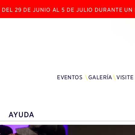
 DEL 29 DE JUNIO AL 5 DE JULIO DURANTE U
EVENTOS
GALERÍA
VISITE
AYUDA