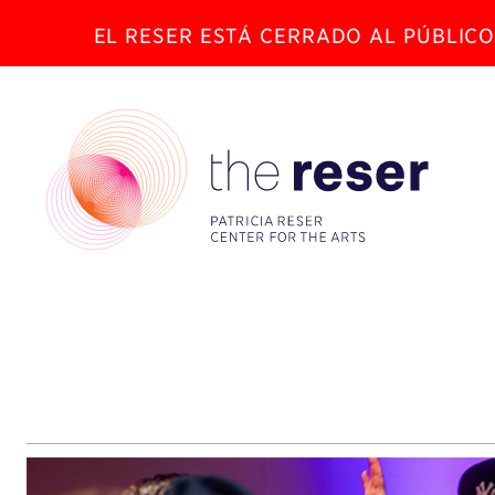
EL RESER ESTÁ CERRADO AL PÚBLICO