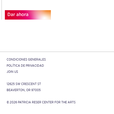
Dar ahora
CONDICIONES GENERALES
POLÍTICA DE PRIVACIDAD
JOIN US
12625 SW CRESCENT ST
BEAVERTON, OR 97005
© 2026 PATRICIA RESER CENTER FOR THE ARTS