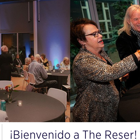
¡Bienvenido a The Reser!