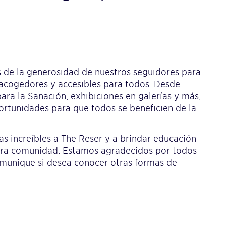
 de la generosidad de nuestros seguidores para
acogedores y accesibles para todos. Desde
ara la Sanación, exhibiciones en galerías y más,
ortunidades para que todos se beneficien de la
s increíbles a The Reser y a brindar educación
estra comunidad. Estamos agradecidos por todos
omunique si desea conocer otras formas de