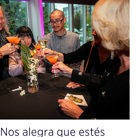
 Nos alegra que estés