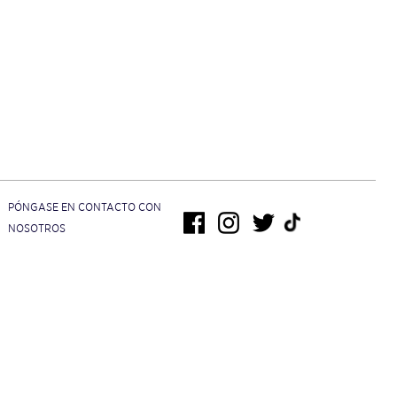
PÓNGASE EN CONTACTO CON
NOSOTROS