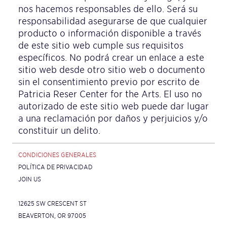
nos hacemos responsables de ello. Será su
responsabilidad asegurarse de que cualquier
producto o información disponible a través
de este sitio web cumple sus requisitos
específicos. No podrá crear un enlace a este
sitio web desde otro sitio web o documento
sin el consentimiento previo por escrito de
Patricia Reser Center for the Arts. El uso no
autorizado de este sitio web puede dar lugar
a una reclamación por daños y perjuicios y/o
constituir un delito.
CONDICIONES GENERALES
POLÍTICA DE PRIVACIDAD
JOIN US
12625 SW CRESCENT ST
BEAVERTON, OR 97005