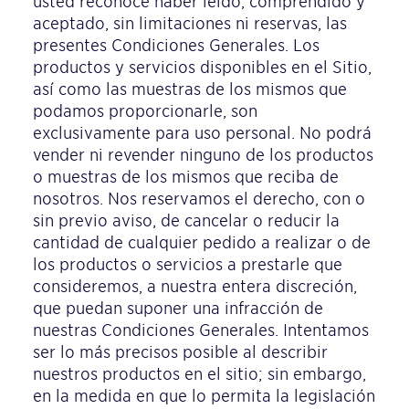
usted reconoce haber leído, comprendido y
aceptado, sin limitaciones ni reservas, las
presentes Condiciones Generales. Los
productos y servicios disponibles en el Sitio,
así como las muestras de los mismos que
podamos proporcionarle, son
exclusivamente para uso personal. No podrá
vender ni revender ninguno de los productos
o muestras de los mismos que reciba de
nosotros. Nos reservamos el derecho, con o
sin previo aviso, de cancelar o reducir la
cantidad de cualquier pedido a realizar o de
los productos o servicios a prestarle que
consideremos, a nuestra entera discreción,
que puedan suponer una infracción de
nuestras Condiciones Generales. Intentamos
ser lo más precisos posible al describir
nuestros productos en el sitio; sin embargo,
en la medida en que lo permita la legislación