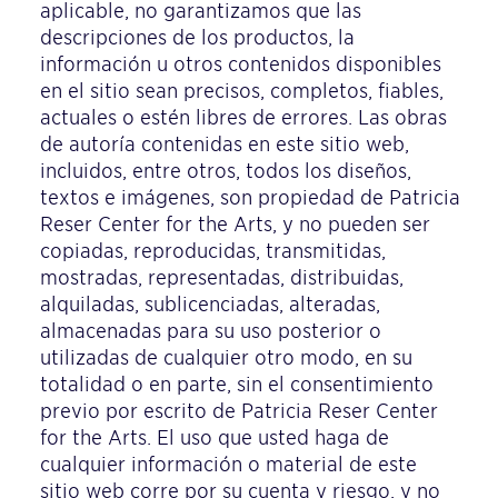
aplicable, no garantizamos que las
descripciones de los productos, la
información u otros contenidos disponibles
en el sitio sean precisos, completos, fiables,
actuales o estén libres de errores. Las obras
de autoría contenidas en este sitio web,
incluidos, entre otros, todos los diseños,
textos e imágenes, son propiedad de Patricia
Reser Center for the Arts, y no pueden ser
copiadas, reproducidas, transmitidas,
mostradas, representadas, distribuidas,
alquiladas, sublicenciadas, alteradas,
almacenadas para su uso posterior o
utilizadas de cualquier otro modo, en su
totalidad o en parte, sin el consentimiento
previo por escrito de Patricia Reser Center
for the Arts. El uso que usted haga de
cualquier información o material de este
sitio web corre por su cuenta y riesgo, y no