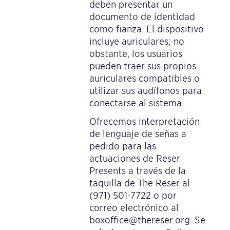
deben presentar un
documento de identidad
como fianza. El dispositivo
incluye auriculares; no
obstante, los usuarios
pueden traer sus propios
auriculares compatibles o
utilizar sus audífonos para
conectarse al sistema.
Ofrecemos interpretación
de lenguaje de señas a
pedido para las
actuaciones de Reser
Presents a través de la
taquilla de The Reser al
(971) 501-7722 o por
correo electrónico al
boxoffice@thereser.org. Se