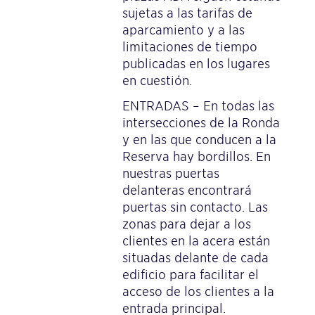
sujetas a las tarifas de
aparcamiento y a las
limitaciones de tiempo
publicadas en los lugares
en cuestión.
ENTRADAS – En todas las
intersecciones de la Ronda
y en las que conducen a la
Reserva hay bordillos. En
nuestras puertas
delanteras encontrará
puertas sin contacto. Las
zonas para dejar a los
clientes en la acera están
situadas delante de cada
edificio para facilitar el
acceso de los clientes a la
entrada principal.