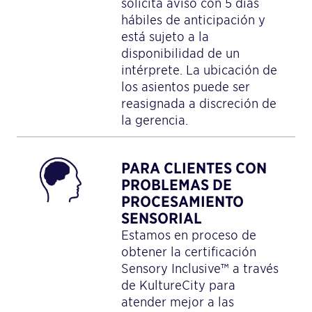
solicita aviso con 5 días
hábiles de anticipación y
está sujeto a la
disponibilidad de un
intérprete. La ubicación de
los asientos puede ser
reasignada a discreción de
la gerencia.
PARA CLIENTES CON
PROBLEMAS DE
PROCESAMIENTO
SENSORIAL
Estamos en proceso de
obtener la certificación
Sensory Inclusive™ a través
de KultureCity para
atender mejor a las