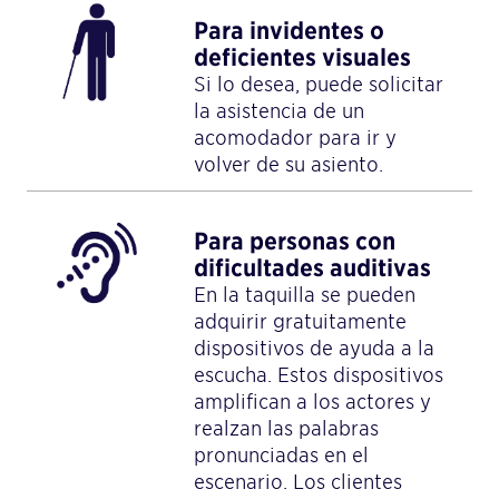
Para invidentes o
deficientes visuales
Si lo desea, puede solicitar
la asistencia de un
acomodador para ir y
volver de su asiento.
Para personas con
dificultades auditivas
En la taquilla se pueden
adquirir gratuitamente
dispositivos de ayuda a la
escucha. Estos dispositivos
amplifican a los actores y
realzan las palabras
pronunciadas en el
escenario. Los clientes