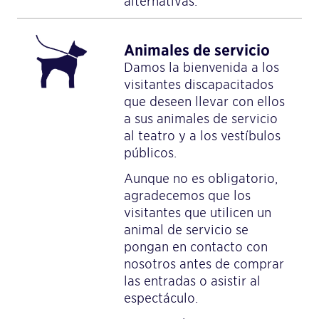
alternativas.
Animales de servicio
Damos la bienvenida a los
visitantes discapacitados
que deseen llevar con ellos
a sus animales de servicio
al teatro y a los vestíbulos
públicos.
Aunque no es obligatorio,
agradecemos que los
visitantes que utilicen un
animal de servicio se
pongan en contacto con
nosotros antes de comprar
las entradas o asistir al
espectáculo.