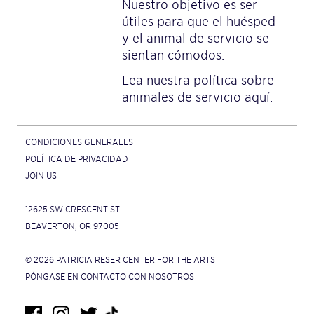
Nuestro objetivo es ser
útiles para que el huésped
y el animal de servicio se
sientan cómodos.
Lea nuestra política sobre
animales de servicio
aquí
.
CONDICIONES GENERALES
POLÍTICA DE PRIVACIDAD
JOIN US
12625 SW CRESCENT ST
BEAVERTON, OR 97005
© 2026 PATRICIA RESER CENTER FOR THE ARTS
PÓNGASE EN CONTACTO CON NOSOTROS