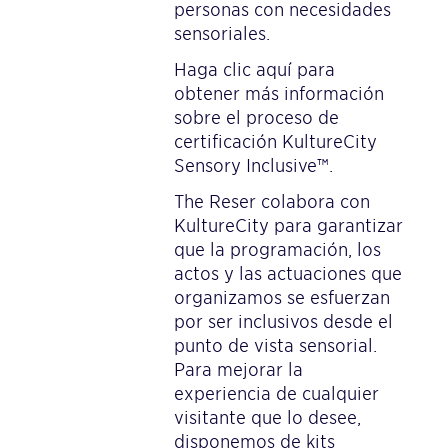
personas con necesidades
sensoriales.
Haga clic aquí para
obtener más información
sobre el proceso de
certificación
KultureCity
Sensory Inclusive™.
The Reser colabora con
KultureCity para garantizar
que la programación, los
actos y las actuaciones que
organizamos se esfuerzan
por ser inclusivos desde el
punto de vista sensorial.
Para mejorar la
experiencia de cualquier
visitante que lo desee,
disponemos de kits