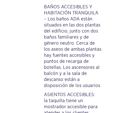
BAÑOS ACCESIBLES Y
HABITACIÓN TRANQUILA
– Los baños ADA están
situados en las dos plantas
del edificio, junto con dos
baños familiares y de
género neutro. Cerca de
los aseos de ambas plantas
hay fuentes accesibles y
puntos de recarga de
botellas. Los ascensores al
balcón y a la sala de
descanso están a
disposición de los usuarios.
ASIENTOS ACCESIBLES:
la taquilla tiene un
mostrador accesible para
atender a los clientes.