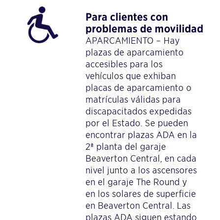
Para clientes con
problemas de movilidad
APARCAMIENTO – Hay
plazas de aparcamiento
accesibles para los
vehículos que exhiban
placas de aparcamiento o
matrículas válidas para
discapacitados expedidas
por el Estado. Se pueden
encontrar plazas ADA en la
2ª planta del garaje
Beaverton Central, en cada
nivel junto a los ascensores
en el garaje The Round y
en los solares de superficie
en Beaverton Central. Las
plazas ADA siguen estando