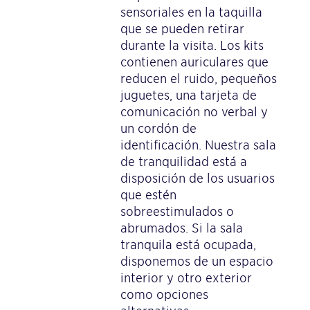
sensoriales en la taquilla
que se pueden retirar
durante la visita. Los kits
contienen auriculares que
reducen el ruido, pequeños
juguetes, una tarjeta de
comunicación no verbal y
un cordón de
identificación. Nuestra sala
de tranquilidad está a
disposición de los usuarios
que estén
sobreestimulados o
abrumados. Si la sala
tranquila está ocupada,
disponemos de un espacio
interior y otro exterior
como opciones