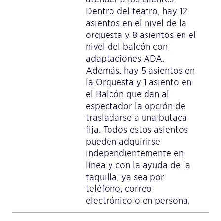
Dentro del teatro, hay 12
asientos en el nivel de la
orquesta y 8 asientos en el
nivel del balcón con
adaptaciones ADA.
Además, hay 5 asientos en
la Orquesta y 1 asiento en
el Balcón que dan al
espectador la opción de
trasladarse a una butaca
fija. Todos estos asientos
pueden adquirirse
independientemente en
línea y con la ayuda de la
taquilla, ya sea por
teléfono, correo
electrónico o en persona.