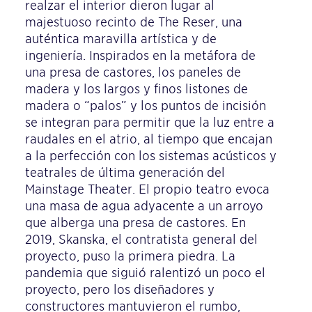
realzar el interior dieron lugar al
majestuoso recinto de The Reser, una
auténtica maravilla artística y de
ingeniería. Inspirados en la metáfora de
una presa de castores, los paneles de
madera y los largos y finos listones de
madera o “palos” y los puntos de incisión
se integran para permitir que la luz entre a
raudales en el atrio, al tiempo que encajan
a la perfección con los sistemas acústicos y
teatrales de última generación del
Mainstage Theater. El propio teatro evoca
una masa de agua adyacente a un arroyo
que alberga una presa de castores. En
2019, Skanska, el contratista general del
proyecto, puso la primera piedra. La
pandemia que siguió ralentizó un poco el
proyecto, pero los diseñadores y
constructores mantuvieron el rumbo,