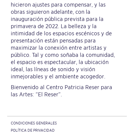
hicieron ajustes para compensar, y las
obras siguieron adelante, con la
inauguración pública prevista para la
primavera de 2022. La belleza y la
intimidad de los espacios escénicos y de
presentación están pensadas para
maximizar la conexión entre artistas y
público. Tal y como soñaba la comunidad,
el espacio es espectacular, la ubicación
ideal, las líneas de sonido y visión
inmejorables y el ambiente acogedor.
Bienvenido al Centro Patricia Reser para
las Artes: “El Reser”.
CONDICIONES GENERALES
POLÍTICA DE PRIVACIDAD