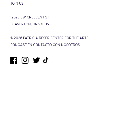
JOIN US
12625 SW CRESCENT ST
BEAVERTON, OR 97005
© 2026 PATRICIA RESER CENTER FOR THE ARTS
PÓNGASE EN CONTACTO CON NOSOTROS