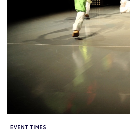
EVENT TIMES