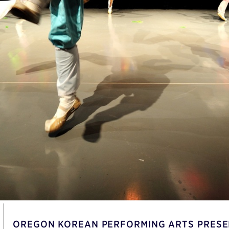
OREGON KOREAN PERFORMING ARTS PRESE