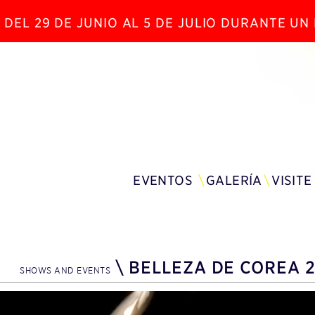
 DEL 29 DE JUNIO AL 5 DE JULIO DURANTE U
EVENTOS
GALERÍA
VISITE
\
BELLEZA DE COREA 
SHOWS AND EVENTS