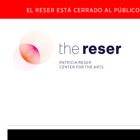
EL RESER ESTÁ CERRADO AL PÚBLICO