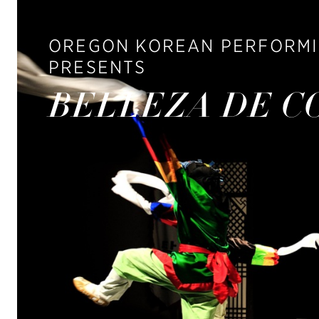
OREGON KOREAN PERFORMI
PRESENTS
BELLEZA DE CO