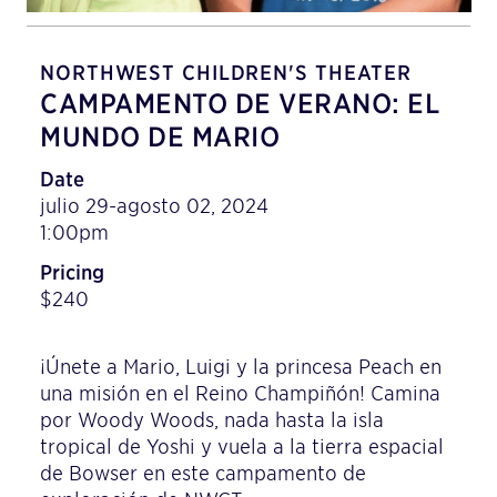
NORTHWEST CHILDREN'S THEATER
CAMPAMENTO DE VERANO: EL
MUNDO DE MARIO
Date
julio 29-agosto 02, 2024
1:00pm
Pricing
$240
¡Únete a Mario, Luigi y la princesa Peach en
una misión en el Reino Champiñón! Camina
por Woody Woods, nada hasta la isla
tropical de Yoshi y vuela a la tierra espacial
de Bowser en este campamento de