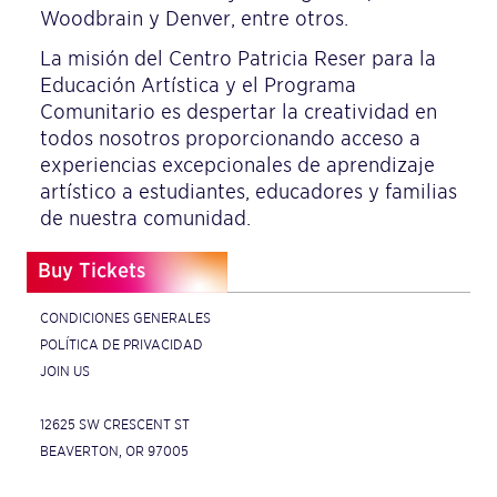
Woodbrain y Denver, entre otros.
La misión del Centro Patricia Reser para la
Educación Artística y el Programa
Comunitario es despertar la creatividad en
todos nosotros proporcionando acceso a
experiencias excepcionales de aprendizaje
artístico a estudiantes, educadores y familias
de nuestra comunidad.
Buy Tickets
CONDICIONES GENERALES
POLÍTICA DE PRIVACIDAD
JOIN US
12625 SW CRESCENT ST
BEAVERTON, OR 97005