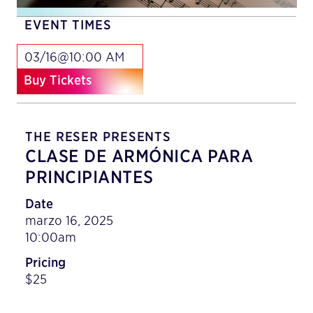
EVENT TIMES
03/16@10:00 AM
Buy Tickets
THE RESER PRESENTS
CLASE DE ARMÓNICA PARA
PRINCIPIANTES
Date
marzo 16, 2025
10:00am
Pricing
$25