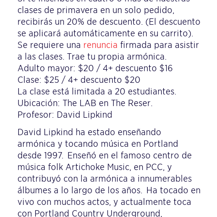
clases de primavera en un solo pedido,
recibirás un 20% de descuento. (El descuento
se aplicará automáticamente en su carrito).
Se requiere una
renuncia
firmada para asistir
a las clases. Trae tu propia armónica.
Adulto mayor: $20 / 4+ descuento $16
Clase: $25 / 4+ descuento $20
La clase está limitada a 20 estudiantes.
Ubicación: The LAB en The Reser.
Profesor: David Lipkind
David Lipkind ha estado enseñando
armónica y tocando música en Portland
desde 1997. Enseñó en el famoso centro de
música folk Artichoke Music, en PCC, y
contribuyó con la armónica a innumerables
álbumes a lo largo de los años. Ha tocado en
vivo con muchos actos, y actualmente toca
con Portland Country Underground,