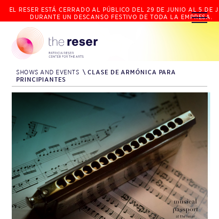
EL RESER ESTÁ CERRADO AL PÚBLICO DEL 29 DE JUNIO AL 5 DE J
DURANTE UN DESCANSO FESTIVO DE TODA LA EMPRESA.
SHOWS AND EVENTS
\
CLASE DE ARMÓNICA PARA
PRINCIPIANTES