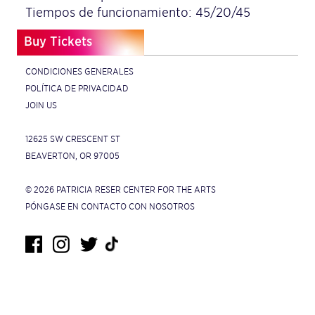
Tiempos de funcionamiento: 45/20/45
Buy Tickets
CONDICIONES GENERALES
POLÍTICA DE PRIVACIDAD
JOIN US
12625 SW CRESCENT ST
BEAVERTON, OR 97005
© 2026 PATRICIA RESER CENTER FOR THE ARTS
PÓNGASE EN CONTACTO CON NOSOTROS