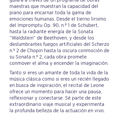
maestras que muestran la capacidad del
piano para encarnar toda la gama de
emociones humanas. Desde el tierno lirismo
del Impromptu Op. 90, n.º 1 de Schubert,
hasta la radiante energía de la Sonata
“Waldstein” de Beethoven, y desde los
deslumbrantes fuegos artificiales del Scherzo
n.º 2 de Chopin hasta la oscura conmoción de
su Sonata n.º 2, cada obra promete
conmover el alma y encender la imaginación.
Tanto si eres un amante de toda la vida de la
música clásica como si eres un recién llegado
en busca de inspiración, el recital de Leone
ofrece un momento para hacer una pausa,
reflexionar y conectarse. Sé parte de este
extraordinario viaje musical y experimenta
la profunda belleza de la actuación en vivo.