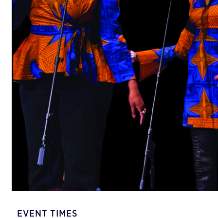
EVENT TIMES