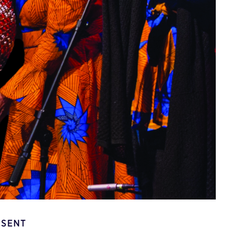
ESENT