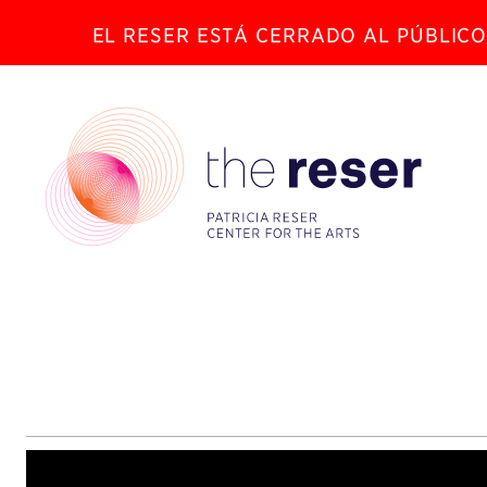
EL RESER ESTÁ CERRADO AL PÚBLICO