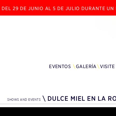
 DEL 29 DE JUNIO AL 5 DE JULIO DURANTE U
EVENTOS
GALERÍA
VISITE
\
DULCE MIEL EN LA R
SHOWS AND EVENTS