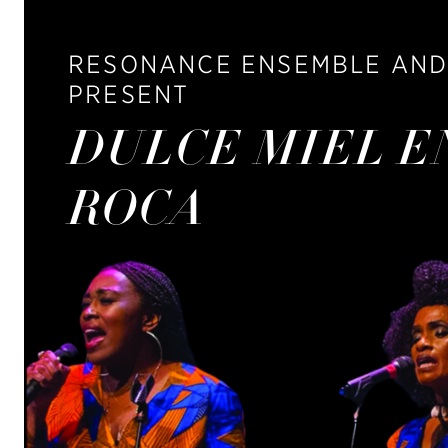
RESONANCE ENSEMBLE AND
PRESENT
DULCE MIEL E
ROCA