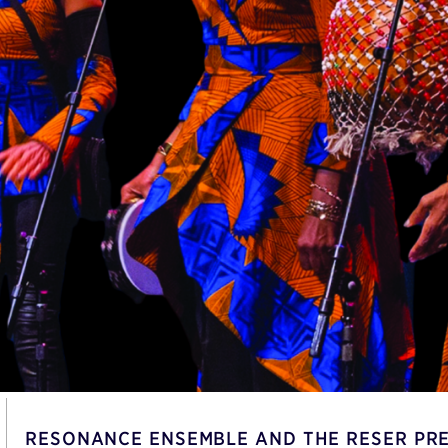
RESONANCE ENSEMBLE AND THE RESER PR