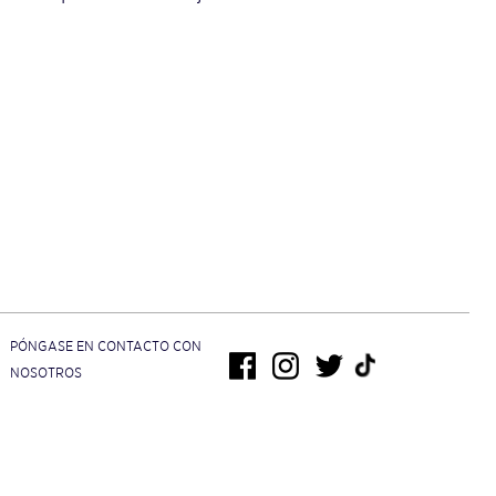
PÓNGASE EN CONTACTO CON
NOSOTROS