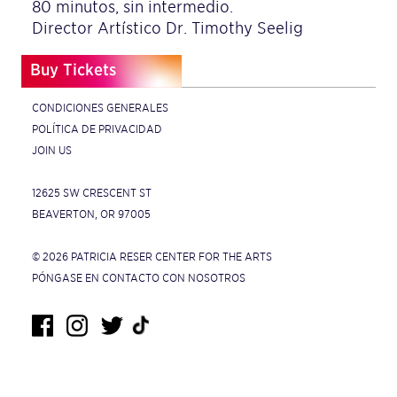
80 minutos, sin intermedio.
Director Artístico Dr. Timothy Seelig
Buy Tickets
CONDICIONES GENERALES
POLÍTICA DE PRIVACIDAD
JOIN US
12625 SW CRESCENT ST
BEAVERTON, OR 97005
© 2026 PATRICIA RESER CENTER FOR THE ARTS
PÓNGASE EN CONTACTO CON NOSOTROS