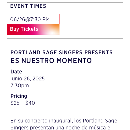
EVENT TIMES
06/26@7:30 PM
Buy Tickets
PORTLAND SAGE SINGERS PRESENTS
ES NUESTRO MOMENTO
Date
junio 26, 2025
7:30pm
Pricing
$25 – $40
En su concierto inaugural, los Portland Sage
Singers presentan una noche de música e