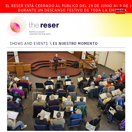
EL RESER ESTÁ CERRADO AL PÚBLICO DEL 29 DE JUNIO AL 5 DE J
DURANTE UN DESCANSO FESTIVO DE TODA LA EMPRESA.
SHOWS AND EVENTS
\
ES NUESTRO MOMENTO