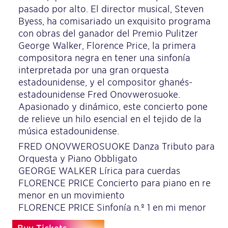
pasado por alto. El director musical, Steven
Byess, ha comisariado un exquisito programa
con obras del ganador del Premio Pulitzer
George Walker, Florence Price, la primera
compositora negra en tener una sinfonía
interpretada por una gran orquesta
estadounidense, y el compositor ghanés-
estadounidense Fred Onovwerosuoke.
Apasionado y dinámico, este concierto pone
de relieve un hilo esencial en el tejido de la
música estadounidense.
FRED ONOVWEROSUOKE Danza Tributo para
Orquesta y Piano Obbligato
GEORGE WALKER Lírica para cuerdas
FLORENCE PRICE Concierto para piano en re
menor en un movimiento
FLORENCE PRICE Sinfonía n.º 1 en mi menor