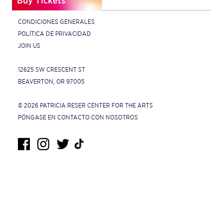
Buy Tickets
CONDICIONES GENERALES
POLÍTICA DE PRIVACIDAD
JOIN US
12625 SW CRESCENT ST
BEAVERTON, OR 97005
© 2026 PATRICIA RESER CENTER FOR THE ARTS
PÓNGASE EN CONTACTO CON NOSOTROS