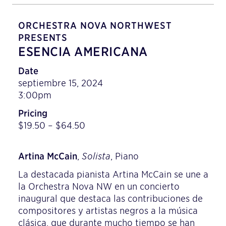
ORCHESTRA NOVA NORTHWEST
PRESENTS
ESENCIA AMERICANA
Date
septiembre 15, 2024
3:00pm
Pricing
$19.50 – $64.50
Artina McCain
,
Solista
, Piano
La destacada pianista Artina McCain se une a
la Orchestra Nova NW en un concierto
inaugural que destaca las contribuciones de
compositores y artistas negros a la música
clásica, que durante mucho tiempo se han