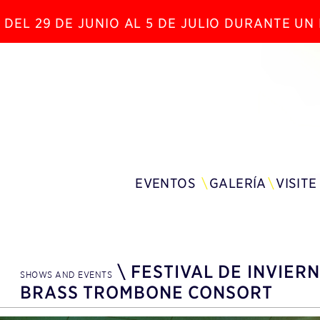
 DEL 29 DE JUNIO AL 5 DE JULIO DURANTE U
EVENTOS
GALERÍA
VISITE
\
FESTIVAL DE INVIERN
SHOWS AND EVENTS
BRASS TROMBONE CONSORT