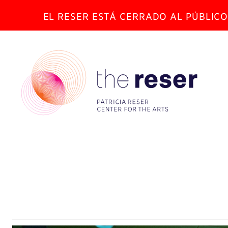
EL RESER ESTÁ CERRADO AL PÚBLICO