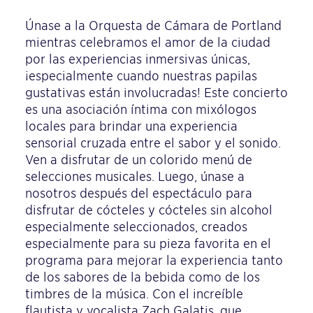
Únase a la Orquesta de Cámara de Portland
mientras celebramos el amor de la ciudad
por las experiencias inmersivas únicas,
¡especialmente cuando nuestras papilas
gustativas están involucradas! Este concierto
es una asociación íntima con mixólogos
locales para brindar una experiencia
sensorial cruzada entre el sabor y el sonido.
Ven a disfrutar de un colorido menú de
selecciones musicales. Luego, únase a
nosotros después del espectáculo para
disfrutar de cócteles y cócteles sin alcohol
especialmente seleccionados, creados
especialmente para su pieza favorita en el
programa para mejorar la experiencia tanto
de los sabores de la bebida como de los
timbres de la música. Con el increíble
flautista y vocalista Zach Galatis, que