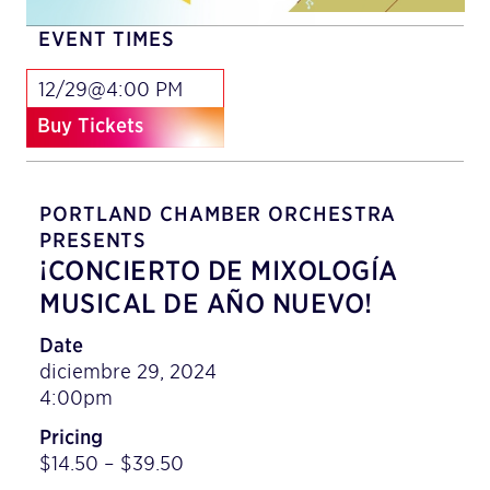
EVENT TIMES
12/29@4:00 PM
Buy Tickets
PORTLAND CHAMBER ORCHESTRA
PRESENTS
¡CONCIERTO DE MIXOLOGÍA
MUSICAL DE AÑO NUEVO!
Date
diciembre 29, 2024
4:00pm
Pricing
$14.50 – $39.50