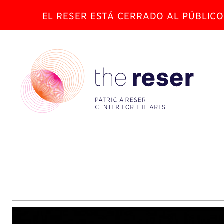
EL RESER ESTÁ CERRADO AL PÚBLICO