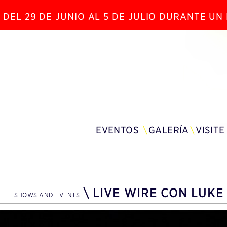
 DEL 29 DE JUNIO AL 5 DE JULIO DURANTE U
EVENTOS
GALERÍA
VISITE
\
LIVE WIRE CON LUK
SHOWS AND EVENTS