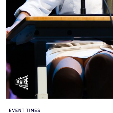
EVENT TIMES