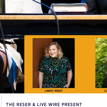
THE RESER & LIVE WIRE PRESENT