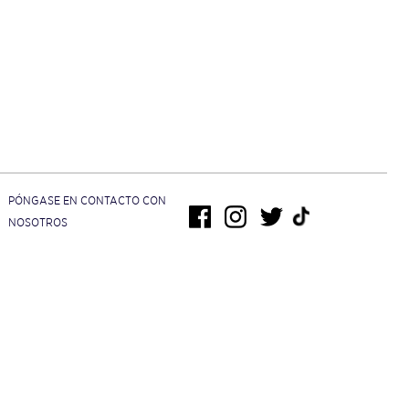
PÓNGASE EN CONTACTO CON
NOSOTROS