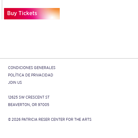
Buy Tickets
CONDICIONES GENERALES
POLÍTICA DE PRIVACIDAD
JOIN US
12625 SW CRESCENT ST
BEAVERTON, OR 97005
© 2026 PATRICIA RESER CENTER FOR THE ARTS