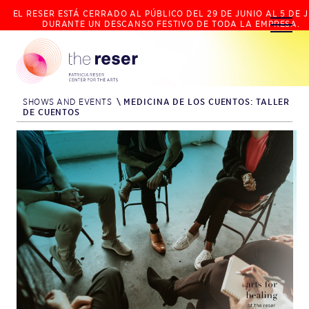
EL RESER ESTÁ CERRADO AL PÚBLICO DEL 29 DE JUNIO AL 5 DE J
DURANTE UN DESCANSO FESTIVO DE TODA LA EMPRESA.
SHOWS AND EVENTS
\
MEDICINA DE LOS CUENTOS: TALLER
DE CUENTOS