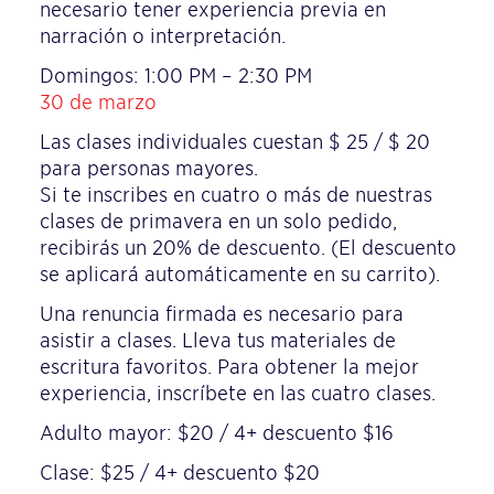
necesario tener experiencia previa en
narración o interpretación.
Domingos: 1:00 PM – 2:30 PM
30 de marzo
Las clases individuales cuestan $ 25 / $ 20
para personas mayores.
Si te inscribes en cuatro o más de nuestras
clases de primavera en un solo pedido,
recibirás un 20% de descuento. (El descuento
se aplicará automáticamente en su carrito).
Una renuncia firmada
es necesario para
asistir a clases. Lleva tus materiales de
escritura favoritos. Para obtener la mejor
experiencia, inscríbete en las cuatro clases.
Adulto mayor: $20 / 4+ descuento $16
Clase: $25 / 4+ descuento $20