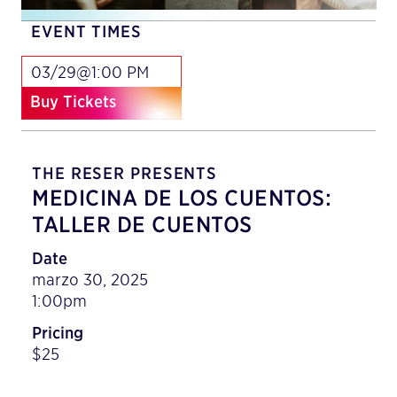
EVENT TIMES
03/29@1:00 PM
Buy Tickets
THE RESER PRESENTS
MEDICINA DE LOS CUENTOS:
TALLER DE CUENTOS
Date
marzo 30, 2025
1:00pm
Pricing
$25