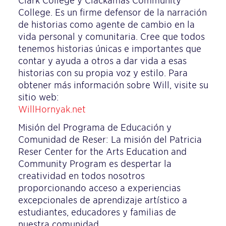
Clark College y Clackamas Community
College. Es un firme defensor de la narración
de historias como agente de cambio en la
vida personal y comunitaria. Cree que todos
tenemos historias únicas e importantes que
contar y ayuda a otros a dar vida a esas
historias con su propia voz y estilo. Para
obtener más información sobre Will, visite su
sitio web:
WillHornyak.net
Misión del Programa de Educación y
Comunidad de Reser: La misión del Patricia
Reser Center for the Arts Education and
Community Program es despertar la
creatividad en todos nosotros
proporcionando acceso a experiencias
excepcionales de aprendizaje artístico a
estudiantes, educadores y familias de
nuestra comunidad.