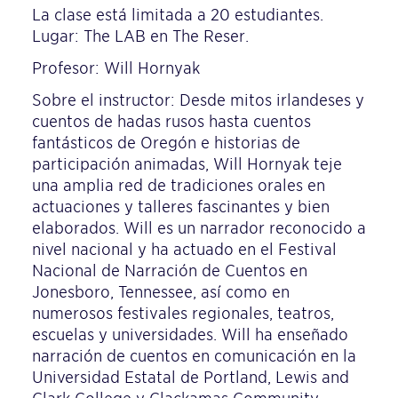
La clase está limitada a 20 estudiantes.
Lugar: The LAB en The Reser.
Profesor: Will Hornyak
Sobre el instructor: Desde mitos irlandeses y
cuentos de hadas rusos hasta cuentos
fantásticos de Oregón e historias de
participación animadas, Will Hornyak teje
una amplia red de tradiciones orales en
actuaciones y talleres fascinantes y bien
elaborados. Will es un narrador reconocido a
nivel nacional y ha actuado en el Festival
Nacional de Narración de Cuentos en
Jonesboro, Tennessee, así como en
numerosos festivales regionales, teatros,
escuelas y universidades. Will ha enseñado
narración de cuentos en comunicación en la
Universidad Estatal de Portland, Lewis and