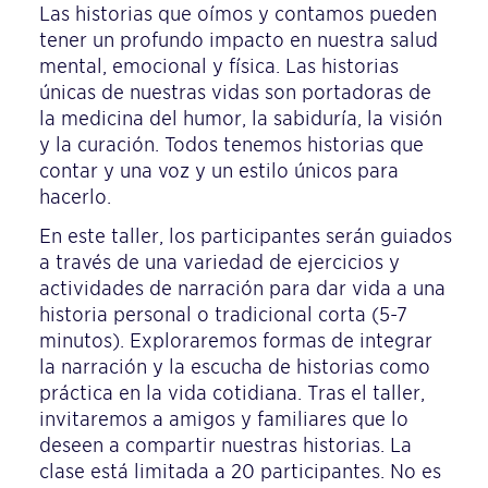
Las historias que oímos y contamos pueden
tener un profundo impacto en nuestra salud
mental, emocional y física. Las historias
únicas de nuestras vidas son portadoras de
la medicina del humor, la sabiduría, la visión
y la curación. Todos tenemos historias que
contar y una voz y un estilo únicos para
hacerlo.
En este taller, los participantes serán guiados
a través de una variedad de ejercicios y
actividades de narración para dar vida a una
historia personal o tradicional corta (5-7
minutos). Exploraremos formas de integrar
la narración y la escucha de historias como
práctica en la vida cotidiana. Tras el taller,
invitaremos a amigos y familiares que lo
deseen a compartir nuestras historias. La
clase está limitada a 20 participantes. No es