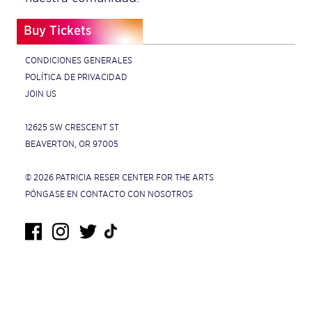
Buy Tickets
CONDICIONES GENERALES
POLÍTICA DE PRIVACIDAD
JOIN US
12625 SW CRESCENT ST
BEAVERTON, OR 97005
© 2026 PATRICIA RESER CENTER FOR THE ARTS
PÓNGASE EN CONTACTO CON NOSOTROS