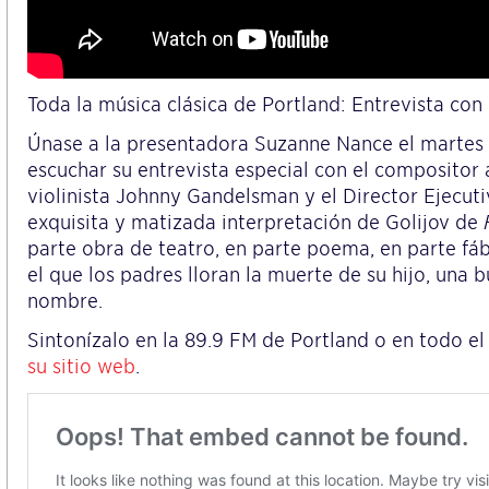
Toda la música clásica de Portland: Entrevista con
Únase a la presentadora Suzanne Nance el martes 
escuchar su entrevista especial con el compositor
violinista Johnny Gandelsman y el Director Ejecuti
exquisita y matizada interpretación de Golijov de
parte obra de teatro, en parte poema, en parte fábu
el que los padres lloran la muerte de su hijo, un
nombre.
Sintonízalo en la 89.9 FM de Portland o en todo 
su sitio web
.