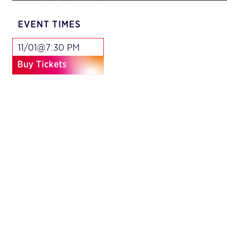
EVENT TIMES
11/01@7:30 PM
Buy Tickets