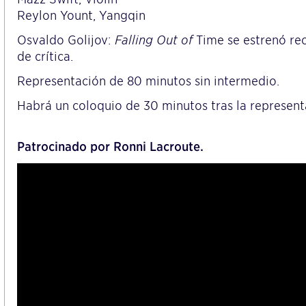
Reylon Yount, Yangqin
Osvaldo Golijov:
Falling Out of
Time se estrenó rec
de crítica.
Representación de 80 minutos sin intermedio.
Habrá un coloquio de 30 minutos tras la represent
Patrocinado por Ronni Lacroute.