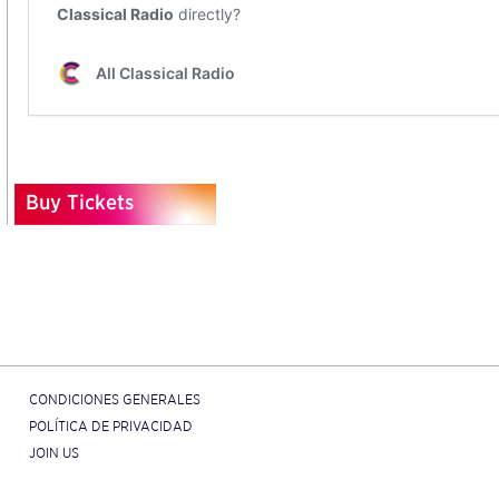
Buy Tickets
CONDICIONES GENERALES
POLÍTICA DE PRIVACIDAD
JOIN US