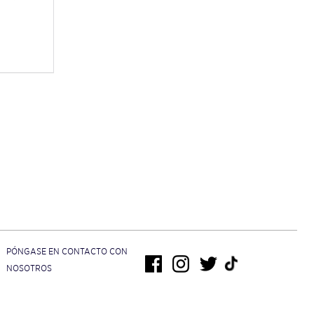
PÓNGASE EN CONTACTO CON
NOSOTROS