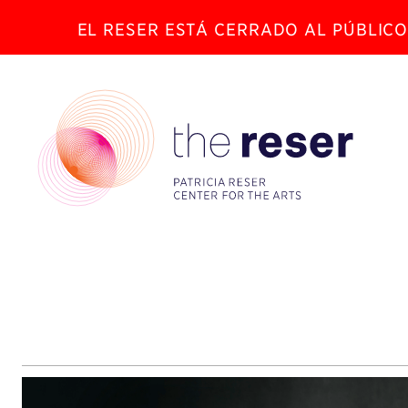
EL RESER ESTÁ CERRADO AL PÚBLICO