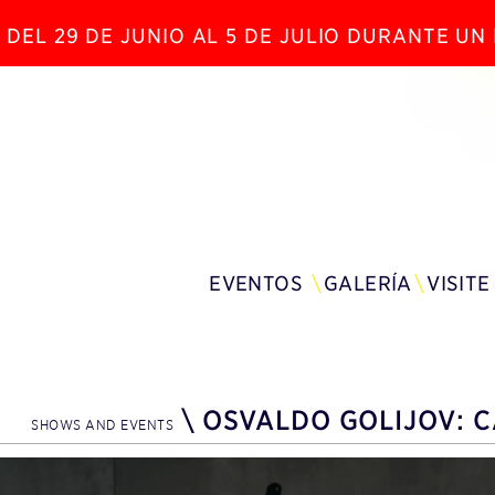
 DEL 29 DE JUNIO AL 5 DE JULIO DURANTE U
EVENTOS
GALERÍA
VISITE
\
OSVALDO GOLIJOV: C
SHOWS AND EVENTS