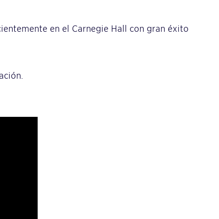
ientemente en el Carnegie Hall con gran éxito
ación.