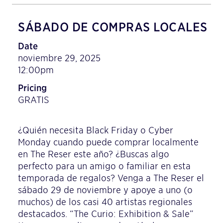
SÁBADO DE COMPRAS LOCALES
Date
noviembre 29, 2025
12:00pm
Pricing
GRATIS
¿Quién necesita Black Friday o Cyber
Monday cuando puede comprar localmente
en The Reser este año? ¿Buscas algo
perfecto para un amigo o familiar en esta
temporada de regalos? Venga a The Reser el
sábado 29 de noviembre y apoye a uno (o
muchos) de los casi 40 artistas regionales
destacados. “The Curio: Exhibition & Sale”