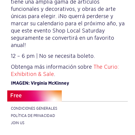
tiene una amplia gama de artículos
funcionales y decorativos, y obras de arte
únicas para elegir. ¡No querrá perderse y
marcar su calendario para el próximo año, ya
que este evento Shop Local Saturday
seguramente se convertirá en un favorito
anual!
12 – 6 pm | No se necesita boleto.
Obtenga más información sobre
The Curio:
Exhibition & Sale
.
IMAGEN: Virginia McKinney
Free
CONDICIONES GENERALES
POLÍTICA DE PRIVACIDAD
JOIN US