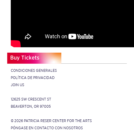
Buy Tickets
CONDICIONES GENERALES
POLÍTICA DE PRIVACIDAD
JOIN US
12625 SW CRESCENT ST
BEAVERTON, OR 97005
© 2026 PATRICIA RESER CENTER FOR THE ARTS
PÓNGASE EN CONTACTO CON NOSOTROS