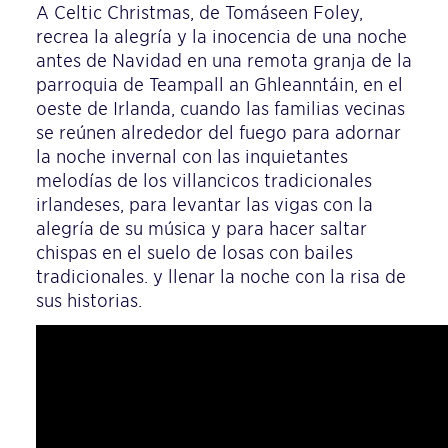
A Celtic Christmas, de Tomáseen Foley,
recrea la alegría y la inocencia de una noche
antes de Navidad en una remota granja de la
parroquia de Teampall an Ghleanntáin, en el
oeste de Irlanda, cuando las familias vecinas
se reúnen alrededor del fuego para adornar
la noche invernal con las inquietantes
melodías de los villancicos tradicionales
irlandeses, para levantar las vigas con la
alegría de su música y para hacer saltar
chispas en el suelo de losas con bailes
tradicionales. y llenar la noche con la risa de
sus historias.