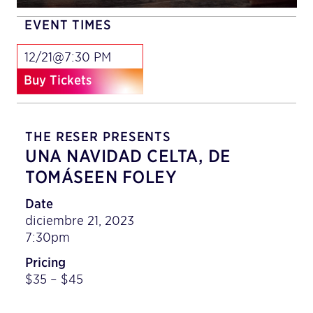
EVENT TIMES
12/21@7:30 PM
Buy Tickets
THE RESER PRESENTS
UNA NAVIDAD CELTA, DE
TOMÁSEEN FOLEY
Date
diciembre 21, 2023
7:30pm
Pricing
$35 – $45