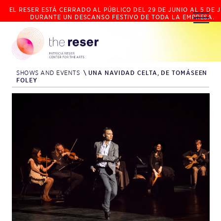
EL RESER ESTÁ CERRADO AL PÚBLICO DEL 29 DE JUNIO AL 5 DE J
DURANTE UN DESCANSO FESTIVO DE TODA LA EMPRESA.
SHOWS AND EVENTS
\
UNA NAVIDAD CELTA, DE TOMÁSEEN
FOLEY