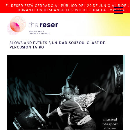
EL RESER ESTÁ CERRADO AL PÚBLICO DEL 29 DE JUNIO AL 5 DE J
DURANTE UN DESCANSO FESTIVO DE TODA LA EMPRESA.
SHOWS AND EVENTS
\
UNIDAD SOUZOU: CLASE DE
PERCUSIÓN TAIKO