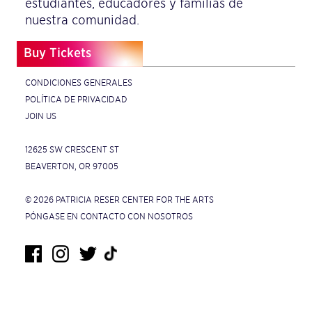
estudiantes, educadores y familias de
nuestra comunidad.
Buy Tickets
CONDICIONES GENERALES
POLÍTICA DE PRIVACIDAD
JOIN US
12625 SW CRESCENT ST
BEAVERTON, OR 97005
© 2026 PATRICIA RESER CENTER FOR THE ARTS
PÓNGASE EN CONTACTO CON NOSOTROS