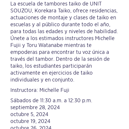
La escuela de tambores taiko de UNIT
SOUZOU, Korekara Taiko, ofrece residencias,
actuaciones de montaje y clases de taiko en
escuelas y al público durante todo el año,
para todas las edades y niveles de habilidad.
Únete a los estimados instructores Michelle
Fujii y Toru Watanabe mientras te
empoderas para encontrar tu voz única a
través del tambor. Dentro de la sesión de
taiko, los estudiantes participarán
activamente en ejercicios de taiko
individuales y en conjunto.
Instructora: Michelle Fuji
Sábados de 11:30 a.m. a 12:30 p.m.
septiembre 28, 2024
octubre 5, 2024
octubre 19, 2024
octubre 26, 2024