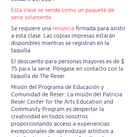
Esta clase se vende como un paquete de
serie solamente.
Se requiere una
renuncia
firmada para asistir
a esta clase. Las copias impresas estarán
disponibles mientras se registran en la
taquilla.
El descuento para personas mayores es de $
75 para la serie. Póngase en contacto con la
taquilla de The Reser.
Misión del Programa de Educación y
Comunidad de Reser: La misión del Patricia
Reser Center for the Arts Education and
Community Program es despertar la
creatividad en todos nosotros
proporcionando acceso a experiencias
excepcionales de aprendizaje artístico a