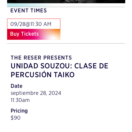
EVENT TIMES
09/28@11:30 AM
Buy Tickets
THE RESER PRESENTS
UNIDAD SOUZOU: CLASE DE
PERCUSIÓN TAIKO
Date
septiembre 28, 2024
11:30am
Pricing
$90