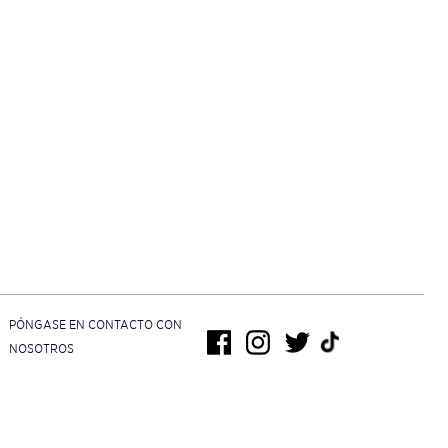
PÓNGASE EN CONTACTO CON
NOSOTROS