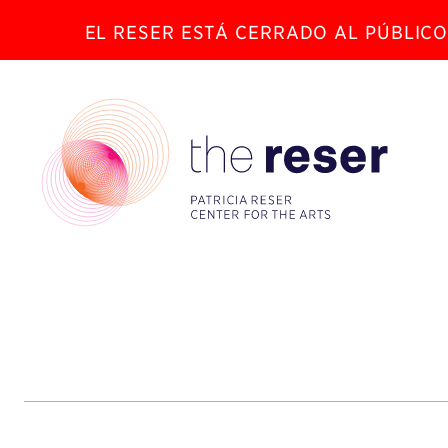
EL RESER ESTÁ CERRADO AL PÚBLICO