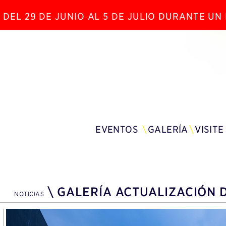
 DEL 29 DE JUNIO AL 5 DE JULIO DURANTE U
EVENTOS
GALERÍA
VISITE
\
GALERÍA ACTUALIZACIÓN D
NOTICIAS