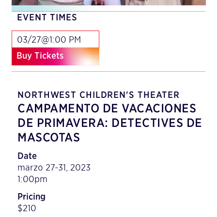
EVENT TIMES
03/27@1:00 PM
Buy Tickets
NORTHWEST CHILDREN'S THEATER
CAMPAMENTO DE VACACIONES
DE PRIMAVERA: DETECTIVES DE
MASCOTAS
Date
marzo 27-31, 2023
1:00pm
Pricing
$210