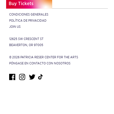
Buy Tickets
CONDICIONES GENERALES
POLÍTICA DE PRIVACIDAD
JOIN US
12625 SW CRESCENT ST
BEAVERTON, OR 97005
© 2026 PATRICIA RESER CENTER FOR THE ARTS
PÓNGASE EN CONTACTO CON NOSOTROS