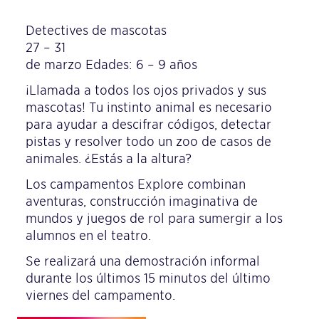
Detectives de mascotas
27 – 31
de marzo Edades: 6 – 9 años
¡Llamada a todos los ojos privados y sus
mascotas! Tu instinto animal es necesario
para ayudar a descifrar códigos, detectar
pistas y resolver todo un zoo de casos de
animales. ¿Estás a la altura?
Los campamentos Explore combinan
aventuras, construcción imaginativa de
mundos y juegos de rol para sumergir a los
alumnos en el teatro.
Se realizará una demostración informal
durante los últimos 15 minutos del último
viernes del campamento.