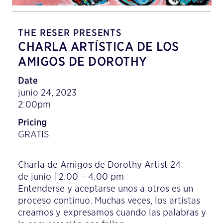
THE RESER PRESENTS
CHARLA ARTÍSTICA DE LOS
AMIGOS DE DOROTHY
Date
junio 24, 2023
2:00pm
Pricing
GRATIS
Charla de Amigos de Dorothy Artist 24
de junio | 2:00 – 4:00 pm
Entenderse y aceptarse unos a otros es un
proceso continuo. Muchas veces, los artistas
creamos y expresamos cuando las palabras y