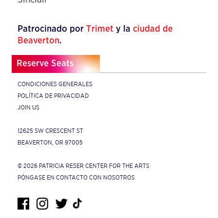
Patrocinado por
Trimet
y la
ciudad de
Beaverton
.
Reserve Seats
CONDICIONES GENERALES
POLÍTICA DE PRIVACIDAD
JOIN US
12625 SW CRESCENT ST
BEAVERTON, OR 97005
© 2026 PATRICIA RESER CENTER FOR THE ARTS
PÓNGASE EN CONTACTO CON NOSOTROS