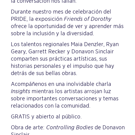
la conversación nos fallan.
Durante nuestro mes de celebración del
PRIDE, la exposición
Friends of Dorothy
ofrece la oportunidad de ver y aprender más
sobre la inclusión y la diversidad.
Los talentos regionales Maia Denzler, Ryan
Geary, Garrett Recker y Donavon Sinclair
comparten sus prácticas artísticas, sus
historias personales y el impulso que hay
detrás de sus bellas obras.
Acompáñenos en una inolvidable charla
Insights
mientras los artistas arrojan luz
sobre importantes conversaciones y temas
relacionados con la comunidad.
GRATIS y abierto al público.
Obra de arte:
Controlling Bodies
de Donavon
Sinclair