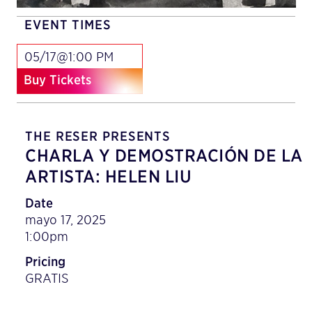
EVENT TIMES
05/17@1:00 PM
Buy Tickets
THE RESER PRESENTS
CHARLA Y DEMOSTRACIÓN DE LA
ARTISTA: HELEN LIU
Date
mayo 17, 2025
1:00pm
Pricing
GRATIS