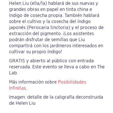
Helen Liu (ella/la) hablará de sus nuevas y
grandes obras en papel en tinta china e
índigo de cosecha propia. También hablará
sobre el cultivo y la cosecha del índigo
japonés (Persicaria tinctoria) y el proceso de
extracción del pigmento. ¡Los asistentes
podrán disfrutar de semillas que Liu
compartirá con los jardineros interesados en
cultivar su propio índigo!
GRATIS y abierto al público con entrada
reservada. Este evento se lleva a cabo en The
Lab.
Más información sobre
Posibilidades
Infinitas
.
Imagen: detalle de la caligrafía deconstruida
de Helen Liu