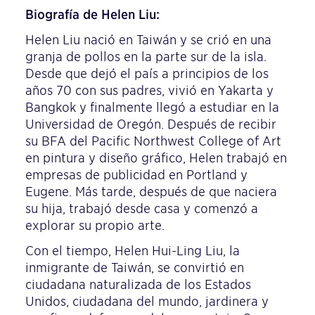
Biografía de Helen Liu:
Helen Liu nació en Taiwán y se crió en una
granja de pollos en la parte sur de la isla.
Desde que dejó el país a principios de los
años 70 con sus padres, vivió en Yakarta y
Bangkok y finalmente llegó a estudiar en la
Universidad de Oregón. Después de recibir
su BFA del Pacific Northwest College of Art
en pintura y diseño gráfico, Helen trabajó en
empresas de publicidad en Portland y
Eugene. Más tarde, después de que naciera
su hija, trabajó desde casa y comenzó a
explorar su propio arte.
Con el tiempo, Helen Hui-Ling Liu, la
inmigrante de Taiwán, se convirtió en
ciudadana naturalizada de los Estados
Unidos, ciudadana del mundo, jardinera y