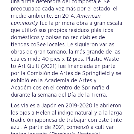
una firme defensora del compostaje. Se
preocupaba cada vez más por el estado, el
medio ambiente. En 2014,
American
Luminosity
fue la primera obra a gran escala
que utilizó sus propios residuos plásticos
domésticos y bolsas no reciclables de
tiendas coSee locales. Le siguieron varias
obras de gran tamaño, la más grande de las
cuales mide 40 pies x 12 pies. Plastic Waste
to Art Quilt (2021) fue financiada en parte
por la Comisión de Artes de Springfield y se
exhibió en la Academia de Artes y
Académicos en el centro de Springfield
durante la semana del Día de la Tierra.
Los viajes a Japón en 2019-2020 le abrieron
los ojos a Helen al índigo natural y a la larga
tradición japonesa de trabajar con este tinte
azul. A partir de 2021, comenzó a cultivar