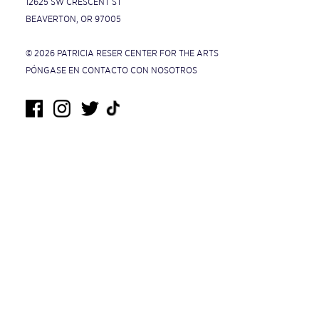
12625 SW CRESCENT ST
BEAVERTON, OR 97005
© 2026 PATRICIA RESER CENTER FOR THE ARTS
PÓNGASE EN CONTACTO CON NOSOTROS