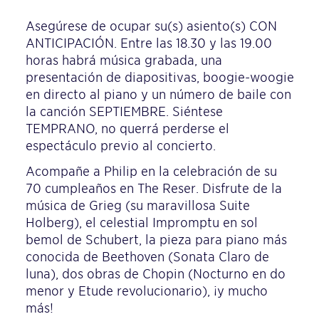
Asegúrese de ocupar su(s) asiento(s) CON
ANTICIPACIÓN. Entre las 18.30 y las 19.00
horas habrá música grabada, una
presentación de diapositivas, boogie-woogie
en directo al piano y un número de baile con
la canción SEPTIEMBRE. Siéntese
TEMPRANO, no querrá perderse el
espectáculo previo al concierto.
Acompañe a Philip en la celebración de su
70 cumpleaños en The Reser. Disfrute de la
música de Grieg (su maravillosa Suite
Holberg), el celestial Impromptu en sol
bemol de Schubert, la pieza para piano más
conocida de Beethoven (Sonata Claro de
luna), dos obras de Chopin (Nocturno en do
menor y Etude revolucionario), ¡y mucho
más!