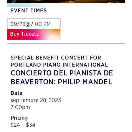
EVENT TIMES
09/28@7:00 PM
Buy Tickets
SPECIAL BENEFIT CONCERT FOR
PORTLAND PIANO INTERNATIONAL
CONCIERTO DEL PIANISTA DE
BEAVERTON: PHILIP MANDEL
Date
septiembre 28, 2023
7:00pm
Pricing
$24 – $34