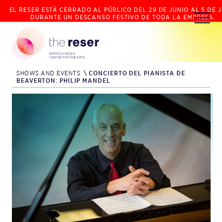
EL RESER ESTÁ CERRADO AL PÚBLICO DEL 29 DE JUNIO AL 5 DE J
DURANTE UN DESCANSO FESTIVO DE TODA LA EMPRESA.
SHOWS AND EVENTS
\
CONCIERTO DEL PIANISTA DE
BEAVERTON: PHILIP MANDEL