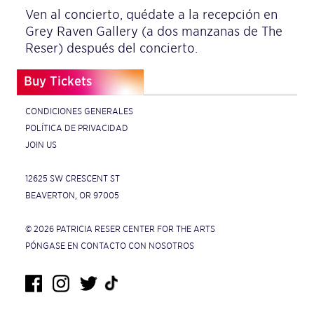
Ven al concierto, quédate a la recepción en
Grey Raven Gallery (a dos manzanas de The
Reser) después del concierto.
Buy Tickets
CONDICIONES GENERALES
POLÍTICA DE PRIVACIDAD
JOIN US
12625 SW CRESCENT ST
BEAVERTON, OR 97005
© 2026 PATRICIA RESER CENTER FOR THE ARTS
PÓNGASE EN CONTACTO CON NOSOTROS