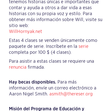
tenemos historias únicas e importantes que
contar y ayuda a otros a dar vida a esas
historias con su propia voz y estilo. Para
obtener más información sobre Will, visite su
sitio web:
WillHornyak.net
Estas 4 clases se venden únicamente como
paquete de serie. Inscríbete en la
serie
completa por 100 $ (4 clases).
Para asistir a estas clases se requiere una
renuncia
firmada.
Hay becas disponibles.
Para más
información, envíe un correo electrónico a
Aaron Nigel Smith.
asmith@thereser.org
Misión del Programa de Educación y