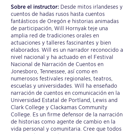
Sobre el instructor:
Desde mitos irlandeses y
cuentos de hadas rusos hasta cuentos
fantásticos de Oregón e historias animadas
de participación, Will Hornyak teje una
amplia red de tradiciones orales en
actuaciones y talleres fascinantes y bien
elaborados. Will es un narrador reconocido a
nivel nacional y ha actuado en el Festival
Nacional de Narración de Cuentos en
Jonesboro, Tennessee, así como en
numerosos festivales regionales, teatros,
escuelas y universidades. Will ha enseñado
narración de cuentos en comunicación en la
Universidad Estatal de Portland, Lewis and
Clark College y Clackamas Community
College. Es un firme defensor de la narración
de historias como agente de cambio en la
vida personal y comunitaria. Cree que todos