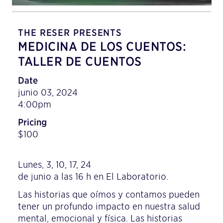
THE RESER PRESENTS
MEDICINA DE LOS CUENTOS:
TALLER DE CUENTOS
Date
junio 03, 2024
4:00pm
Pricing
$100
Lunes, 3, 10, 17, 24
de junio a las 16 h en El Laboratorio.
Las historias que oímos y contamos pueden
tener un profundo impacto en nuestra salud
mental, emocional y física. Las historias