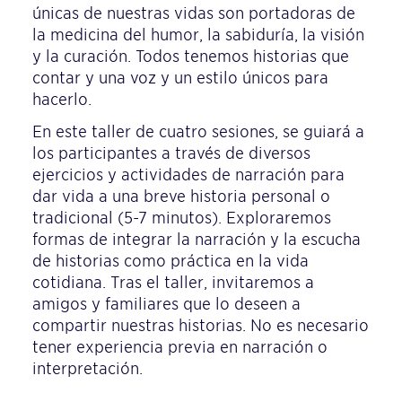
únicas de nuestras vidas son portadoras de
la medicina del humor, la sabiduría, la visión
y la curación. Todos tenemos historias que
contar y una voz y un estilo únicos para
hacerlo.
En este taller de cuatro sesiones, se guiará a
los participantes a través de diversos
ejercicios y actividades de narración para
dar vida a una breve historia personal o
tradicional (5-7 minutos). Exploraremos
formas de integrar la narración y la escucha
de historias como práctica en la vida
cotidiana. Tras el taller, invitaremos a
amigos y familiares que lo deseen a
compartir nuestras historias. No es necesario
tener experiencia previa en narración o
interpretación.