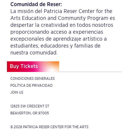
Comunidad de Reser:
La misión del Patricia Reser Center for the
Arts Education and Community Program es
despertar la creatividad en todos nosotros
proporcionando acceso a experiencias
excepcionales de aprendizaje artístico a
estudiantes, educadores y familias de
nuestra comunidad.
Buy Tickets
CONDICIONES GENERALES
POLÍTICA DE PRIVACIDAD
JOIN US
12625 SW CRESCENT ST
BEAVERTON, OR 97005
© 2026 PATRICIA RESER CENTER FOR THE ARTS