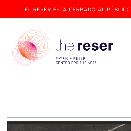
EL RESER ESTÁ CERRADO AL PÚBLICO