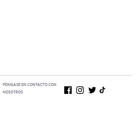
PÓNGASE EN CONTACTO CON
NOSOTROS