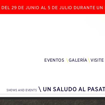
 DEL 29 DE JUNIO AL 5 DE JULIO DURANTE U
EVENTOS
GALERÍA
VISITE
\
UN SALUDO AL PASA
SHOWS AND EVENTS