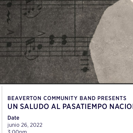
BEAVERTON COMMUNITY BAND PRESENTS
UN SALUDO AL PASATIEMPO NACI
Date
junio 26, 2022
3:00pm