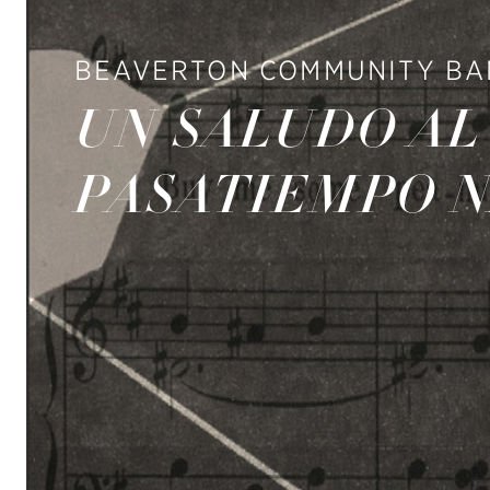
BEAVERTON COMMUNITY BA
UN SALUDO AL
PASATIEMPO 