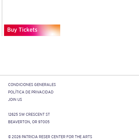
Buy Tickets
CONDICIONES GENERALES
POLÍTICA DE PRIVACIDAD
JOIN US
12625 SW CRESCENT ST
BEAVERTON, OR 97005
© 2026 PATRICIA RESER CENTER FOR THE ARTS