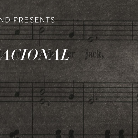
ND PRESENTS
NACIONAL