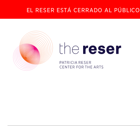
EL RESER ESTÁ CERRADO AL PÚBLICO