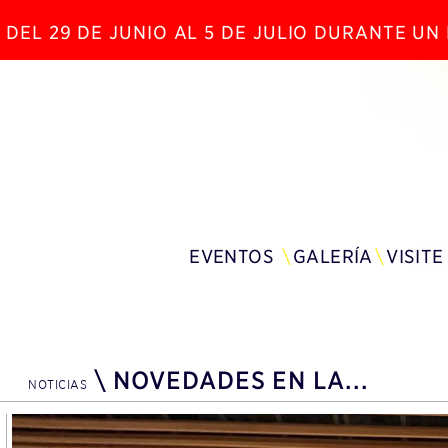
 DEL 29 DE JUNIO AL 5 DE JULIO DURANTE U
EVENTOS
GALERÍA
VISITE
\
NOVEDADES EN LA...
NOTICIAS