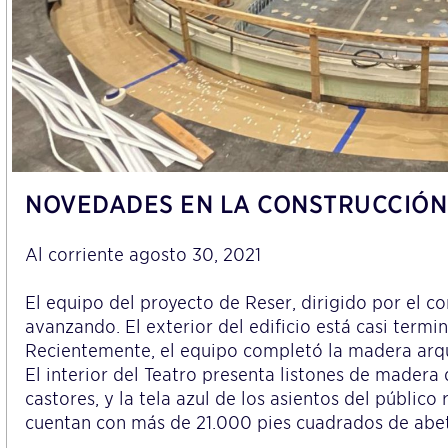
NOVEDADES EN LA CONSTRUCCIÓN
Al corriente agosto 30, 2021
El equipo del proyecto de Reser, dirigido por el c
avanzando. El exterior del edificio está casi termin
Recientemente, el equipo completó la madera arqui
El interior del Teatro presenta listones de mader
castores, y la tela azul de los asientos del públic
cuentan con más de 21.000 pies cuadrados de abe