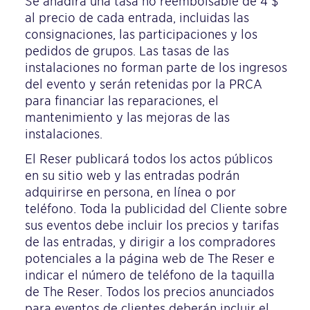
Se añadirá una tasa no reembolsable de 4 $
al precio de cada entrada, incluidas las
consignaciones, las participaciones y los
pedidos de grupos. Las tasas de las
instalaciones no forman parte de los ingresos
del evento y serán retenidas por la PRCA
para financiar las reparaciones, el
mantenimiento y las mejoras de las
instalaciones.
El Reser publicará todos los actos públicos
en su sitio web y las entradas podrán
adquirirse en persona, en línea o por
teléfono. Toda la publicidad del Cliente sobre
sus eventos debe incluir los precios y tarifas
de las entradas, y dirigir a los compradores
potenciales a la página web de The Reser e
indicar el número de teléfono de la taquilla
de The Reser. Todos los precios anunciados
para eventos de clientes deberán incluir el