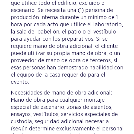
que utilice todo el edificio, excluido el
escenario. Se necesita una (1) persona de
producción interna durante un mínimo de 1
hora por cada acto que utilice el laboratorio,
la sala del pabellón, el patio o el vestíbulo
para ayudar con los preparativos. Si se
requiere mano de obra adicional, el cliente
puede utilizar su propia mano de obra, o un
proveedor de mano de obra de terceros, si
esas personas han demostrado habilidad con
el equipo de la casa requerido para el
evento.
Necesidades de mano de obra adicional:
Mano de obra para cualquier montaje
especial de escenario, zonas de asientos,
ensayos, vestíbulos, servicios especiales de
custodia, seguridad adicional necesaria
(según determine exclusivamente el personal