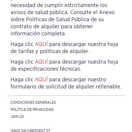
necesidad de cumplir estrictamente los
avisos de salud pública. Consulte el Anexo
sobre Políticas de Salud Pública de su
contrato de alquiler para obtener
información completa.
Haga clic
AQUÍ
para descargar nuestra hoja
de tarifas y políticas de alquiler.
Haga clic
AQUÍ
para descargar nuestra hoja
de especificaciones técnicas.
Haga clic
AQUÍ
para descargar nuestro
formulario de solicitud de alquiler rellenable.
CONDICIONES GENERALES
POLÍTICA DE PRIVACIDAD
JOIN US
12625 SW CRESCENT ST