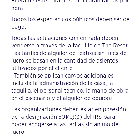
Fuera de este horario se aplicarán tarifas por
hora.
Todos los espectáculos públicos deben ser de
pago.
Todas las actuaciones con entrada deben
venderse a través de la taquilla de The Reser.
Las tarifas de alquiler de teatros sin fines de
lucro se basan en la cantidad de asientos
utilizados por el cliente
. También se aplican cargos adicionales,
incluida la administración de la casa, la
taquilla, el personal técnico, la mano de obra
en el escenario y el alquiler de equipos.
Las organizaciones deben estar en posesión
de la designación 501(c)(3) del IRS para
poder acogerse a las tarifas sin ánimo de
lucro.