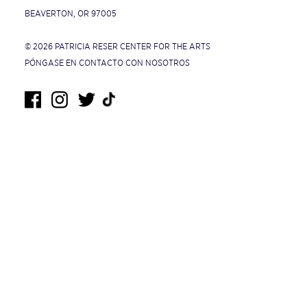
BEAVERTON, OR 97005
© 2026 PATRICIA RESER CENTER FOR THE ARTS
PÓNGASE EN CONTACTO CON NOSOTROS