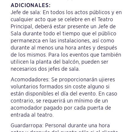
ADICIONALES:
Jefe de sala: En todos los actos públicos y en
cualquier acto que se celebre en el Teatro
Principal, deberá estar presente un Jefe de
Sala durante todo el tiempo que el público
permanezca en las instalaciones, así como
durante al menos una hora antes y después
de los mismos. Para los eventos que también
utilicen la planta del balcón, pueden ser
necesarios dos jefes de sala.
Acomodadores: Se proporcionarán ujieres
voluntarios formados sin coste alguno si
están disponibles el día del evento. En caso
contrario, se requerirá un mínimo de un
acomodador pagado por cada puerta de
entrada al teatro.
Guardarropa: Personal durante una hora