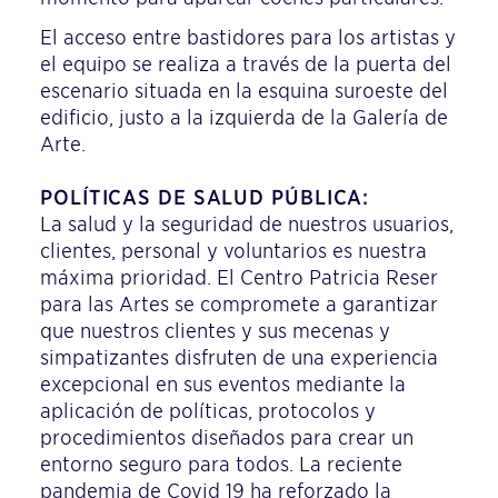
El acceso entre bastidores para los artistas y
el equipo se realiza a través de la puerta del
escenario situada en la esquina suroeste del
edificio, justo a la izquierda de la Galería de
Arte.
POLÍTICAS DE SALUD PÚBLICA:
La salud y la seguridad de nuestros usuarios,
clientes, personal y voluntarios es nuestra
máxima prioridad. El Centro Patricia Reser
para las Artes se compromete a garantizar
que nuestros clientes y sus mecenas y
simpatizantes disfruten de una experiencia
excepcional en sus eventos mediante la
aplicación de políticas, protocolos y
procedimientos diseñados para crear un
entorno seguro para todos. La reciente
pandemia de Covid 19 ha reforzado la