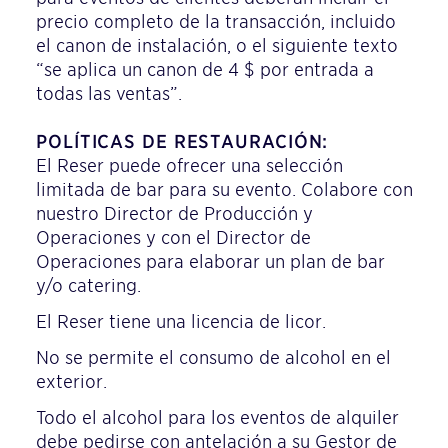
precio completo de la transacción, incluido
el canon de instalación, o el siguiente texto
“se aplica un canon de 4 $ por entrada a
todas las ventas”.
POLÍTICAS DE RESTAURACIÓN:
El Reser puede ofrecer una selección
limitada de bar para su evento. Colabore con
nuestro Director de Producción y
Operaciones y con el Director de
Operaciones para elaborar un plan de bar
y/o catering.
El Reser tiene una licencia de licor.
No se permite el consumo de alcohol en el
exterior.
Todo el alcohol para los eventos de alquiler
debe pedirse con antelación a su Gestor de