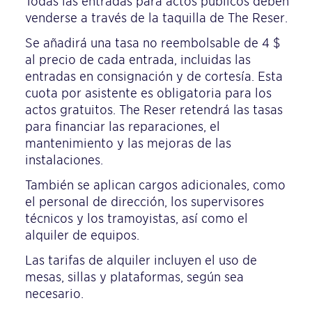
Todas las entradas para actos públicos deben
venderse a través de la taquilla de The Reser.
Se añadirá una tasa no reembolsable de 4 $
al precio de cada entrada, incluidas las
entradas en consignación y de cortesía. Esta
cuota por asistente es obligatoria para los
actos gratuitos. The Reser retendrá las tasas
para financiar las reparaciones, el
mantenimiento y las mejoras de las
instalaciones.
También se aplican cargos adicionales, como
el personal de dirección, los supervisores
técnicos y los tramoyistas, así como el
alquiler de equipos.
Las tarifas de alquiler incluyen el uso de
mesas, sillas y plataformas, según sea
necesario.