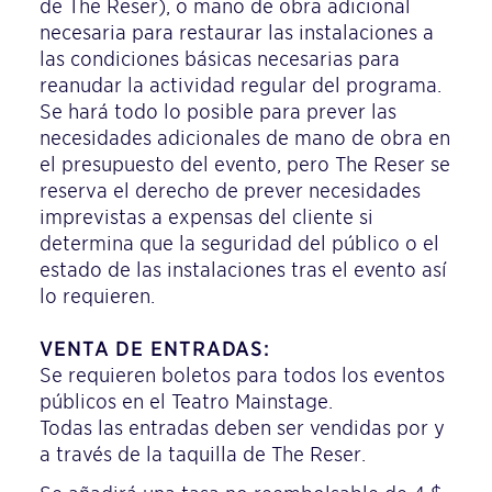
de The Reser), o mano de obra adicional
necesaria para restaurar las instalaciones a
las condiciones básicas necesarias para
reanudar la actividad regular del programa.
Se hará todo lo posible para prever las
necesidades adicionales de mano de obra en
el presupuesto del evento, pero The Reser se
reserva el derecho de prever necesidades
imprevistas a expensas del cliente si
determina que la seguridad del público o el
estado de las instalaciones tras el evento así
lo requieren.
VENTA DE ENTRADAS:
Se requieren boletos para todos los eventos
públicos en el Teatro Mainstage.
Todas las entradas deben ser vendidas por y
a través de la taquilla de The Reser.