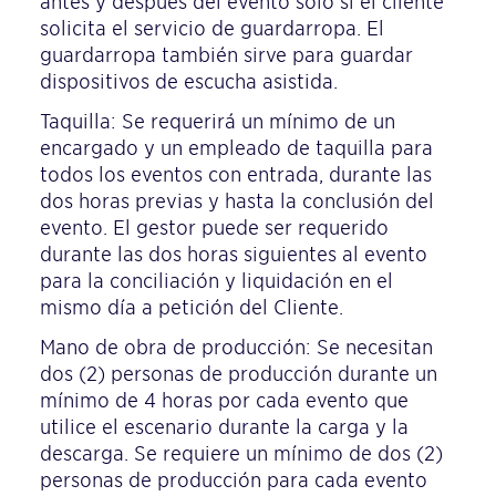
antes y después del evento sólo si el cliente
solicita el servicio de guardarropa. El
guardarropa también sirve para guardar
dispositivos de escucha asistida.
Taquilla: Se requerirá un mínimo de un
encargado y un empleado de taquilla para
todos los eventos con entrada, durante las
dos horas previas y hasta la conclusión del
evento. El gestor puede ser requerido
durante las dos horas siguientes al evento
para la conciliación y liquidación en el
mismo día a petición del Cliente.
Mano de obra de producción: Se necesitan
dos (2) personas de producción durante un
mínimo de 4 horas por cada evento que
utilice el escenario durante la carga y la
descarga. Se requiere un mínimo de dos (2)
personas de producción para cada evento