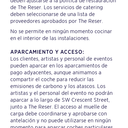
deben ajustarse a la política de restauración
de The Reser. Los servicios de catering
deben seleccionarse de una lista de
proveedores aprobados por The Reser.
No se permite en ningún momento cocinar
en el interior de las instalaciones.
APARCAMIENTO Y ACCESO:
Los clientes, artistas y personal de eventos
pueden aparcar en los aparcamientos de
pago adyacentes, aunque animamos a
compartir el coche para reducir las
emisiones de carbono y los atascos. Los
artistas y el personal del evento no podrán
aparcar a lo largo de SW Crescent Street,
junto a The Reser. El acceso al muelle de
carga debe coordinarse y aprobarse con
antelación y no puede utilizarse en ningún
momento para aparcar coches particulares.