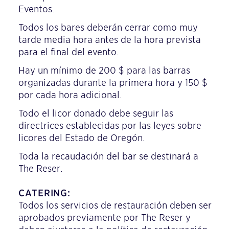
Eventos.
Todos los bares deberán cerrar como muy
tarde media hora antes de la hora prevista
para el final del evento.
Hay un mínimo de 200 $ para las barras
organizadas durante la primera hora y 150 $
por cada hora adicional.
Todo el licor donado debe seguir las
directrices establecidas por las leyes sobre
licores del Estado de Oregón.
Toda la recaudación del bar se destinará a
The Reser.
CATERING:
Todos los servicios de restauración deben ser
aprobados previamente por The Reser y