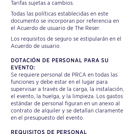
Tarifas sujetas a cambios.
Todas las políticas establecidas en este
documento se incorporan por referencia en
el Acuerdo de usuario de The Reser.
Los requisitos de seguro se estipularán en el
Acuerdo de usuario.
DOTACIÓN DE PERSONAL PARA SU
EVENTO:
Se requiere personal de PRCA en todas las
funciones y debe estar en el lugar para
supervisar a través de la carga, la instalación,
el evento, la huelga, y la limpieza. Los gastos
estándar de personal figuran en un anexo al
contrato de alquiler y se detallan claramente
en el presupuesto del evento.
REQUISITOS DE PERSONAL