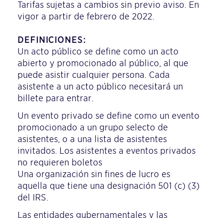
Tarifas sujetas a cambios sin previo aviso. En
vigor a partir de febrero de 2022.
DEFINICIONES:
Un acto público se define como un acto
abierto y promocionado al público, al que
puede asistir cualquier persona. Cada
asistente a un acto público necesitará un
billete para entrar.
Un evento privado se define como un evento
promocionado a un grupo selecto de
asistentes, o a una lista de asistentes
invitados. Los asistentes a eventos privados
no requieren boletos
Una organización sin fines de lucro es
aquella que tiene una designación 501 (c) (3)
del IRS.
Las entidades gubernamentales y las