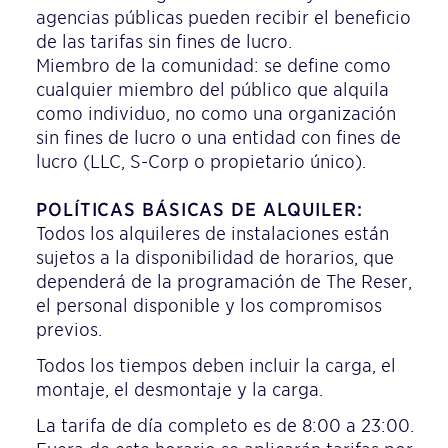
agencias públicas pueden recibir el beneficio
de las tarifas sin fines de lucro.
Miembro de la comunidad: se define como
cualquier miembro del público que alquila
como individuo, no como una organización
sin fines de lucro o una entidad con fines de
lucro (LLC, S-Corp o propietario único).
POLÍTICAS BÁSICAS DE ALQUILER:
Todos los alquileres de instalaciones están
sujetos a la disponibilidad de horarios, que
dependerá de la programación de The Reser,
el personal disponible y los compromisos
previos.
Todos los tiempos deben incluir la carga, el
montaje, el desmontaje y la carga.
La tarifa de día completo es de 8:00 a 23:00.