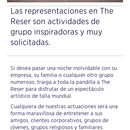
Las representaciones en The
Reser son actividades de
grupo inspiradoras y muy
solicitadas.
Si desea pasar una noche inolvidable con su
empresa, su familia o cualquier otro grupo
numeroso, traiga a toda la pandilla a The
Reser para disfrutar de un espectáculo
artístico de talla mundial.
Cualquiera de nuestras actuaciones será una
forma maravillosa de entretener a sus
amigos, clientes corporativos, grupos de
jóvenes, grupos religiosos y familiares.