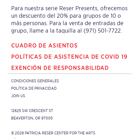
Para nuestra serie Reser Presents, ofrecemos
un descuento del 20% para grupos de 10 o
más personas. Para la venta de entradas de
grupo, llame a la taquilla al (971) 501-7722.
CUADRO DE ASIENTOS
POLÍTICAS DE ASISTENCIA DE COVID 19
EXENCIÓN DE RESPONSABILIDAD
CONDICIONES GENERALES
POLÍTICA DE PRIVACIDAD
JOIN US
12625 SW CRESCENT ST
BEAVERTON, OR 97005
© 2026 PATRICIA RESER CENTER FOR THE ARTS